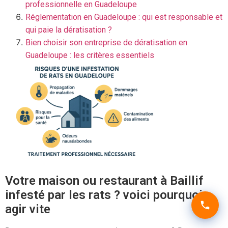
professionnelle en Guadeloupe
Réglementation en Guadeloupe : qui est responsable et
qui paie la dératisation ?
Bien choisir son entreprise de dératisation en
Guadeloupe : les critères essentiels
Votre maison ou restaurant à Baillif
infesté par les rats ? voici pourquoi
agir vite