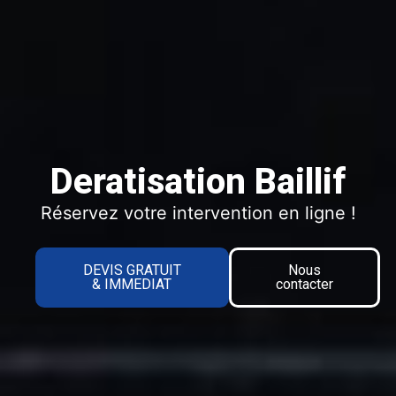
Deratisation Baillif
Réservez votre intervention en ligne !
DEVIS GRATUIT
Nous
& IMMEDIAT
contacter