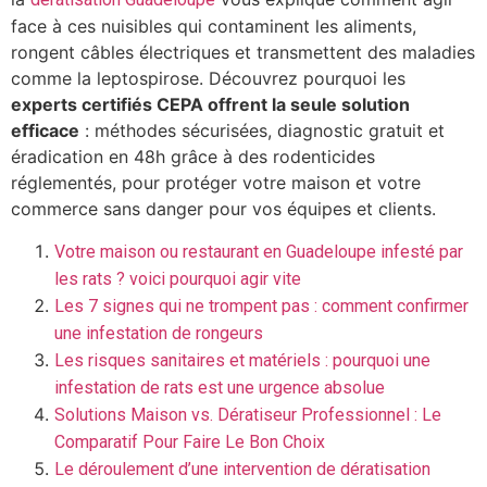
face à ces nuisibles qui contaminent les aliments,
rongent câbles électriques et transmettent des maladies
comme la leptospirose. Découvrez pourquoi les
experts certifiés CEPA offrent la seule solution
efficace
: méthodes sécurisées, diagnostic gratuit et
éradication en 48h grâce à des rodenticides
réglementés, pour protéger votre maison et votre
commerce sans danger pour vos équipes et clients.
Votre maison ou restaurant en Guadeloupe infesté par
les rats ? voici pourquoi agir vite
Les 7 signes qui ne trompent pas : comment confirmer
une infestation de rongeurs
Les risques sanitaires et matériels : pourquoi une
infestation de rats est une urgence absolue
Solutions Maison vs. Dératiseur Professionnel : Le
Comparatif Pour Faire Le Bon Choix
Le déroulement d’une intervention de dératisation