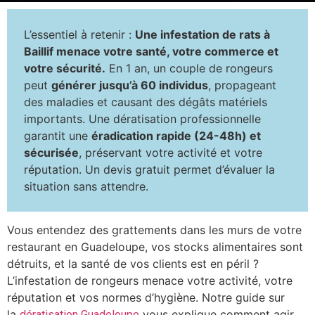
L’essentiel à retenir :
Une infestation de rats à
Baillif menace votre santé, votre commerce et
votre sécurité.
En 1 an, un couple de rongeurs
peut
générer jusqu’à 60 individus
, propageant
des maladies et causant des dégâts matériels
importants. Une dératisation professionnelle
garantit une
éradication rapide (24-48h) et
sécurisée
, préservant votre activité et votre
réputation. Un devis gratuit permet d’évaluer la
situation sans attendre.
Vous entendez des grattements dans les murs de votre
restaurant en Guadeloupe, vos stocks alimentaires sont
détruits, et la santé de vos clients est en péril ?
L’infestation de rongeurs menace votre activité, votre
réputation et vos normes d’hygiène. Notre guide sur
la
vous explique comment agir
dératisation Guadeloupe